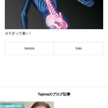
カラダって凄い！
Nomizo
Kato
Tajimaのブログ記事