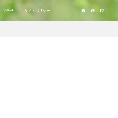
お問合せ
サイトポリシー