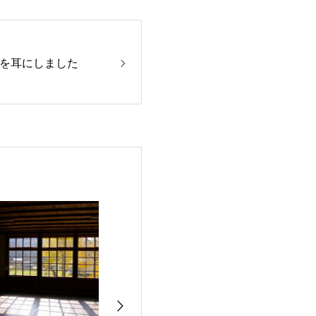
を耳にしました