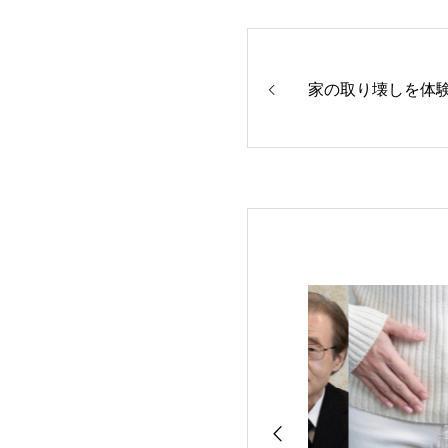
家の取り壊しを体