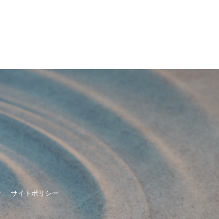
せ
サイトポリシー