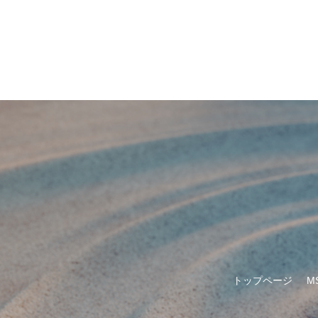
トップページ
M